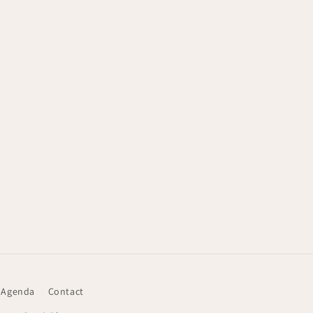
 Agenda
Contact