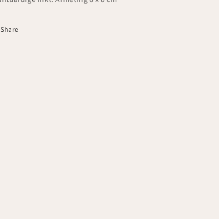
Share