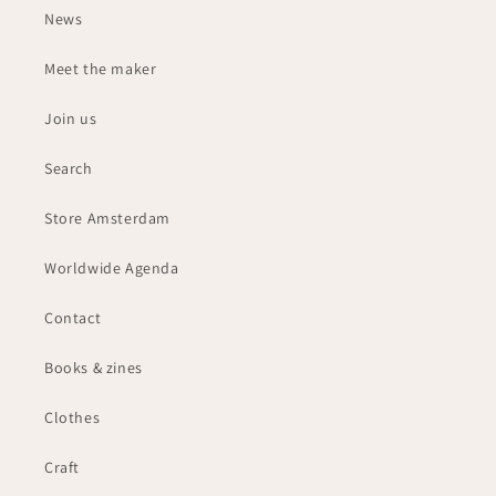
News
Meet the maker
Join us
Search
Store Amsterdam
Worldwide Agenda
Contact
Books & zines
Clothes
Craft