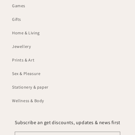
Games
Gifts
Home & Living
Jewellery
Prints & Art
Sex & Pleasure
Stationery & paper
Wellness & Body
Subscribe an get discounts, updates & news first