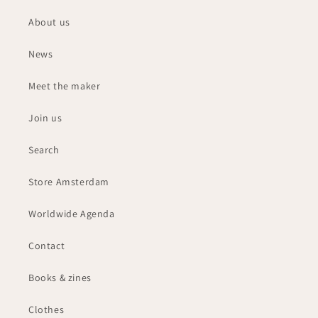
About us
News
Meet the maker
Join us
Search
Store Amsterdam
Worldwide Agenda
Contact
Books & zines
Clothes