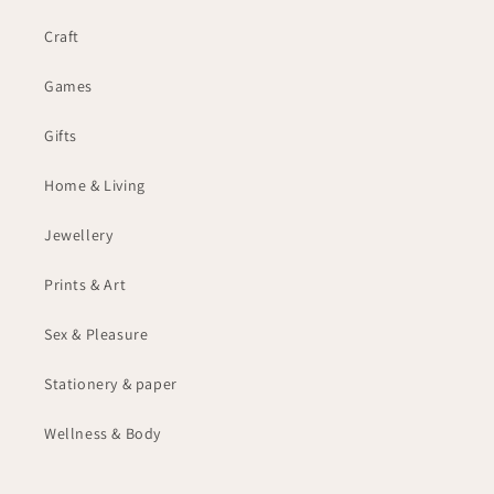
Craft
Games
Gifts
Home & Living
Jewellery
Prints & Art
Sex & Pleasure
Stationery & paper
Wellness & Body