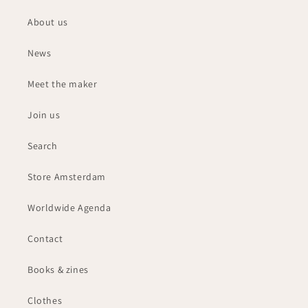
About us
News
Meet the maker
Join us
Search
Store Amsterdam
Worldwide Agenda
Contact
Books & zines
Clothes