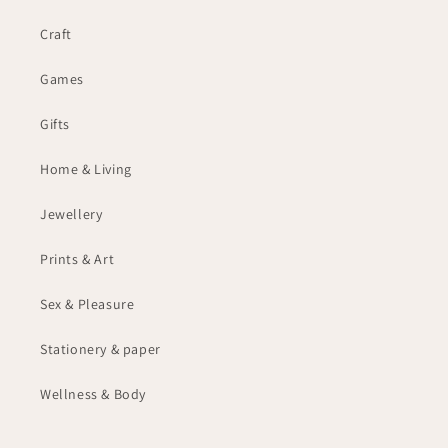
Craft
Games
Gifts
Home & Living
Jewellery
Prints & Art
Sex & Pleasure
Stationery & paper
Wellness & Body