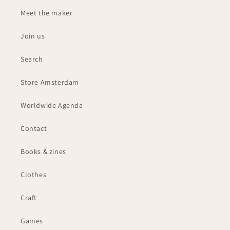
Meet the maker
Join us
Search
Store Amsterdam
Worldwide Agenda
Contact
Books & zines
Clothes
Craft
Games