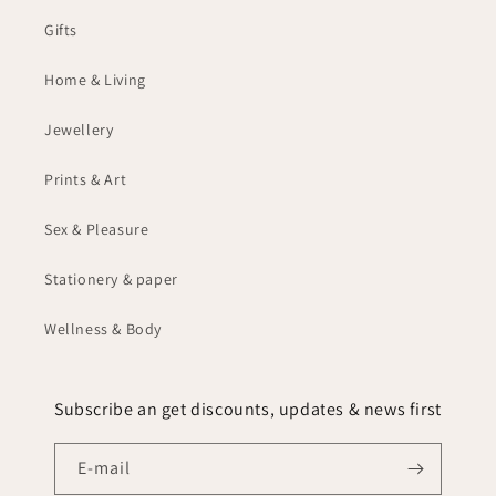
Gifts
Home & Living
Jewellery
Prints & Art
Sex & Pleasure
Stationery & paper
Wellness & Body
Subscribe an get discounts, updates & news first
E‑mail