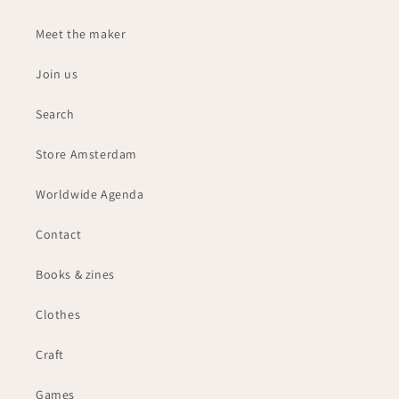
Meet the maker
Join us
Search
Store Amsterdam
Worldwide Agenda
Contact
Books & zines
Clothes
Craft
Games