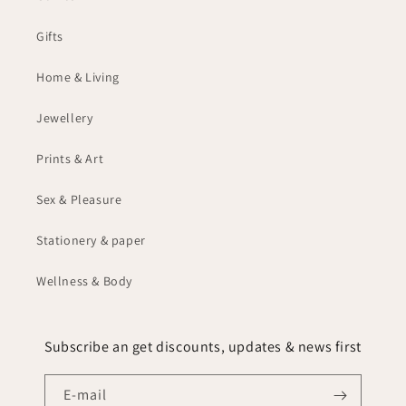
Gifts
Home & Living
Jewellery
Prints & Art
Sex & Pleasure
Stationery & paper
Wellness & Body
Subscribe an get discounts, updates & news first
E‑mail