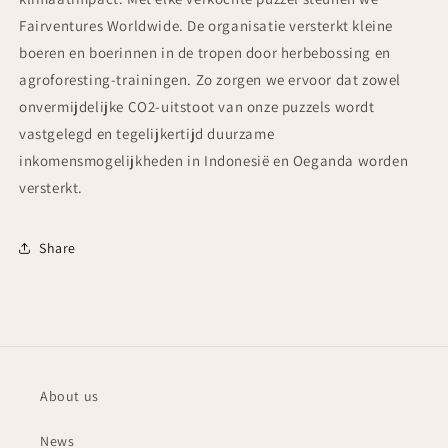
Fairventures Worldwide. De organisatie versterkt kleine
boeren en boerinnen in de tropen door herbebossing en
agroforesting-trainingen. Zo zorgen we ervoor dat zowel
onvermijdelijke CO2-uitstoot van onze puzzels wordt
vastgelegd en tegelijkertijd duurzame
inkomensmogelijkheden in Indonesië en Oeganda worden
versterkt.
Share
About us
News